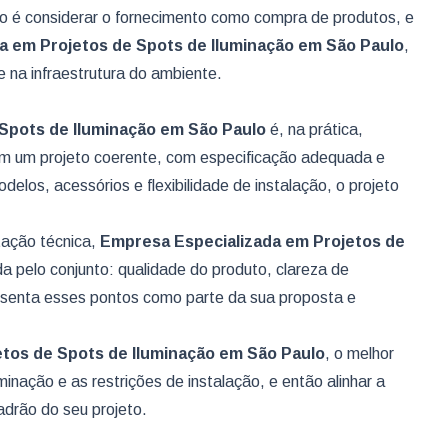
ão é considerar o fornecimento como compra de produtos, e
a em Projetos de Spots de Iluminação
em São Paulo
,
 na infraestrutura do ambiente.
Spots de Iluminação
em São Paulo
é, na prática,
em um projeto coerente, com especificação adequada e
delos, acessórios e flexibilidade de instalação, o projeto
ntação técnica,
Empresa Especializada em Projetos de
a pelo conjunto: qualidade do produto, clareza de
resenta esses pontos como parte da sua proposta e
tos de Spots de Iluminação
em São Paulo
, o melhor
inação e as restrições de instalação, e então alinhar a
drão do seu projeto.