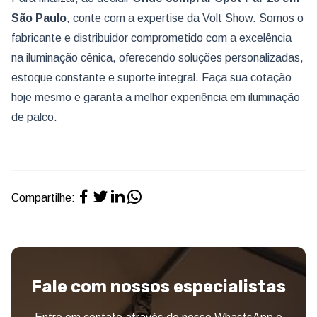
São Paulo
, conte com a expertise da Volt Show. Somos o
fabricante e distribuidor comprometido com a excelência
na iluminação cênica, oferecendo soluções personalizadas,
estoque constante e suporte integral. Faça sua cotação
hoje mesmo e garanta a melhor experiência em iluminação
de palco.
Compartilhe:
Fale com nossos especialistas