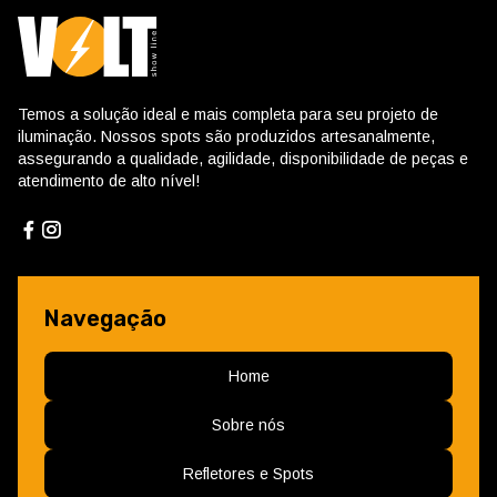
Temos a solução ideal e mais completa para seu projeto de
iluminação. Nossos spots são produzidos artesanalmente,
assegurando a qualidade, agilidade, disponibilidade de peças e
atendimento de alto nível!
Navegação
Home
Sobre nós
Refletores e Spots