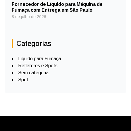
Fornecedor de Líquido para Máquina de
Fumaça com Entrega em São Paulo
8 de julho de 2026
Categorias
Liquido para Fumaça
Refletores e Spots
Sem categoria
Spot