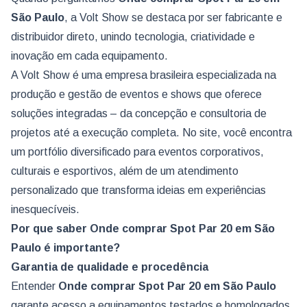
São Paulo
, a Volt Show se destaca por ser fabricante e
distribuidor direto, unindo tecnologia, criatividade e
inovação em cada equipamento.
A Volt Show é uma empresa brasileira especializada na
produção e gestão de eventos e shows que oferece
soluções integradas – da concepção e consultoria de
projetos até a execução completa. No site, você encontra
um portfólio diversificado para eventos corporativos,
culturais e esportivos, além de um atendimento
personalizado que transforma ideias em experiências
inesquecíveis.
Por que saber Onde comprar Spot Par 20 em São
Paulo é importante?
Garantia de qualidade e procedência
Entender
Onde comprar Spot Par 20
em São Paulo
garante acesso a equipamentos testados e homologados,