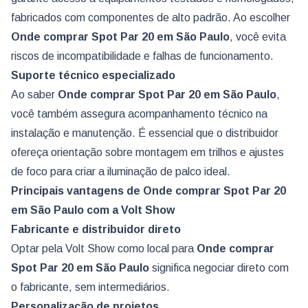
fabricados com componentes de alto padrão. Ao escolher
Onde comprar Spot Par 20
em São Paulo
, você evita
riscos de incompatibilidade e falhas de funcionamento.
Suporte técnico especializado
Ao saber
Onde comprar Spot Par 20
em São Paulo
,
você também assegura acompanhamento técnico na
instalação e manutenção. É essencial que o distribuidor
ofereça orientação sobre montagem em trilhos e ajustes
de foco para criar a iluminação de palco ideal.
Principais vantagens de Onde comprar Spot Par 20
em São Paulo com a Volt Show
Fabricante e distribuidor direto
Optar pela Volt Show como local para
Onde comprar
Spot Par 20
em São Paulo
significa negociar direto com
o fabricante, sem intermediários.
Personalização de projetos