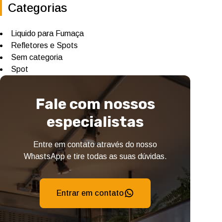
Categorias
Liquido para Fumaça
Refletores e Spots
Sem categoria
Spot
Fale com nossos
especialistas
Entre em contato através do nosso
WhastsApp e tire todas as suas dúvidas.
Entrar em contato