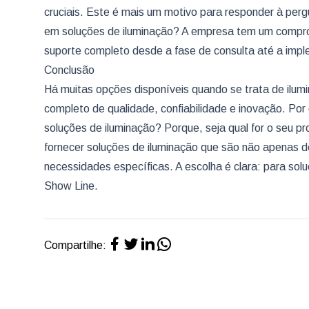
cruciais. Este é mais um motivo para responder à perg
em soluções de iluminação? A empresa tem um comprom
suporte completo desde a fase de consulta até a imp
Conclusão
Há muitas opções disponíveis quando se trata de il
completo de qualidade, confiabilidade e inovação. Por
soluções de iluminação? Porque, seja qual for o seu p
fornecer soluções de iluminação que são não apenas 
necessidades específicas. A escolha é clara: para solu
Show Line.
Compartilhe: