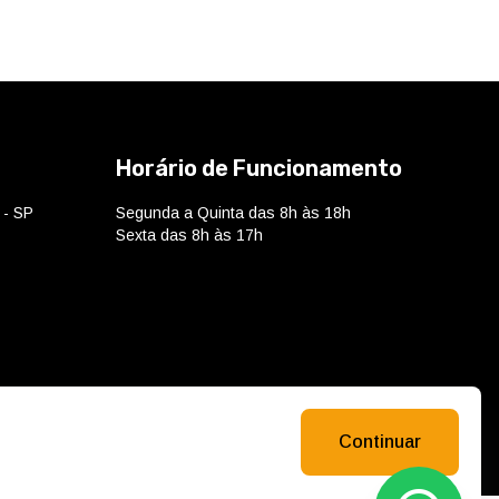
Horário de Funcionamento
 - SP
Segunda a Quinta das 8h às 18h
Sexta das 8h às 17h
Continuar