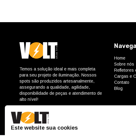
Naveg
Home
Sobre nós
Temos a solução ideal e mais completa
Refletores
para seu projeto de iluminação. Nossos
Cargas e C
spots são produzidos artesanalmente,
Contato
assegurando a qualidade, agilidade,
Blog
disponibilidade de peças e atendimento de
alto nível!
Este website sua cookies