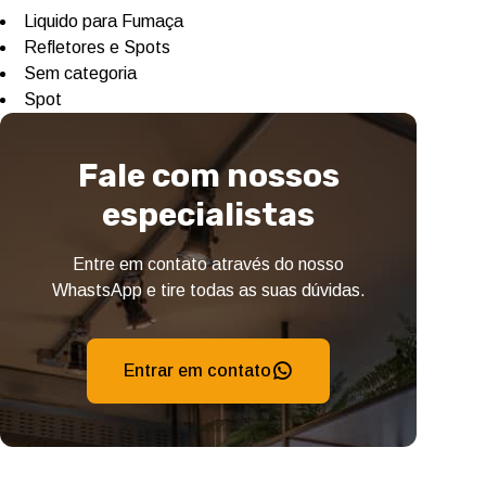
Liquido para Fumaça
Refletores e Spots
Sem categoria
Spot
Fale com nossos
especialistas
Entre em contato através do nosso
WhastsApp e tire todas as suas dúvidas.
Entrar em contato