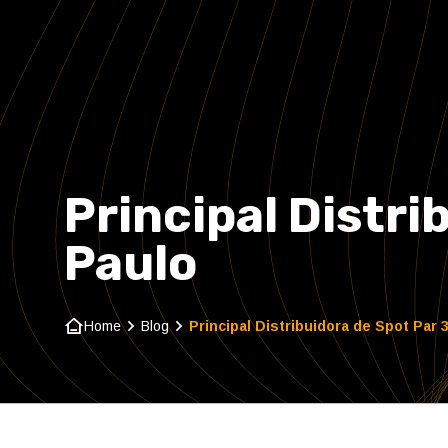
Principal Distri
Paulo
Home
Blog
Principal Distribuidora de Spot Par