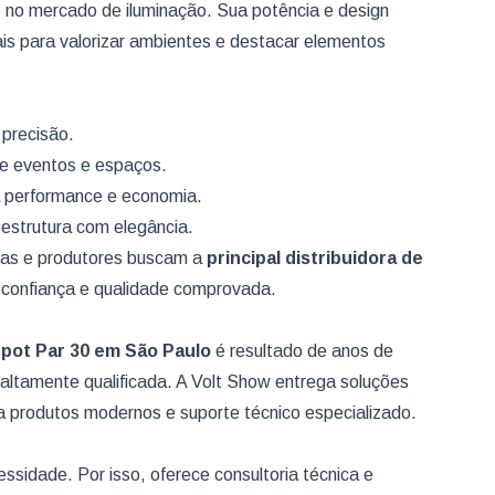
 no mercado de iluminação. Sua potência e design
ais para valorizar ambientes e destacar elementos
 precisão.
de eventos e espaços.
 performance e economia.
 estrutura com elegância.
sas e produtores buscam a
principal distribuidora de
e confiança e qualidade comprovada.
Spot Par 30
em São Paulo
é resultado de anos de
 altamente qualificada. A Volt Show entrega soluções
a produtos modernos e suporte técnico especializado.
ssidade. Por isso, oferece consultoria técnica e