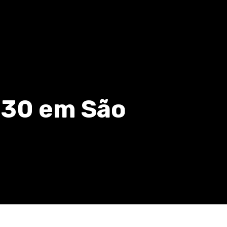
r 30 em São