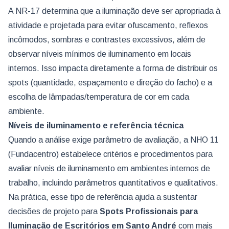
A NR-17 determina que a iluminação deve ser apropriada à
atividade e projetada para evitar ofuscamento, reflexos
incômodos, sombras e contrastes excessivos, além de
observar níveis mínimos de iluminamento em locais
internos. Isso impacta diretamente a forma de distribuir os
spots (quantidade, espaçamento e direção do facho) e a
escolha de lâmpadas/temperatura de cor em cada
ambiente.
Níveis de iluminamento e referência técnica
Quando a análise exige parâmetro de avaliação, a NHO 11
(Fundacentro) estabelece critérios e procedimentos para
avaliar níveis de iluminamento em ambientes internos de
trabalho, incluindo parâmetros quantitativos e qualitativos.
Na prática, esse tipo de referência ajuda a sustentar
decisões de projeto para
Spots Profissionais para
Iluminação de Escritórios
em Santo André
com mais