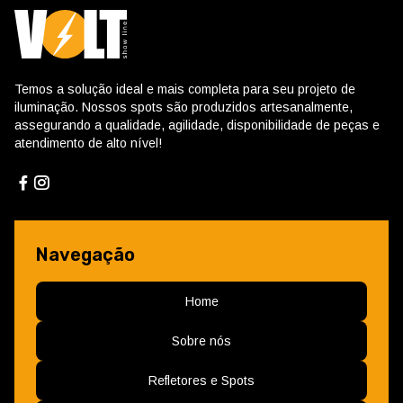
Temos a solução ideal e mais completa para seu projeto de
iluminação. Nossos spots são produzidos artesanalmente,
assegurando a qualidade, agilidade, disponibilidade de peças e
atendimento de alto nível!
Navegação
Home
Sobre nós
Refletores e Spots