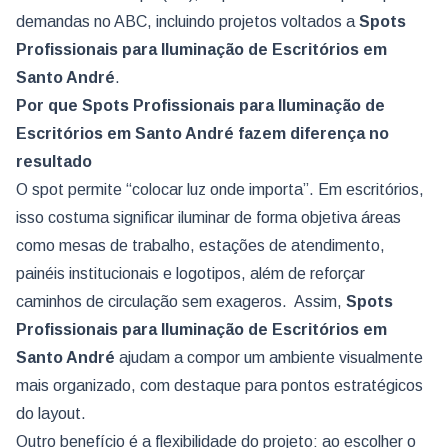
demandas no ABC, incluindo projetos voltados a
Spots
Profissionais para Iluminação de Escritórios
em
Santo André
.
Por que Spots Profissionais para Iluminação de
Escritórios em Santo André fazem diferença no
resultado
O spot permite “colocar luz onde importa”. Em escritórios,
isso costuma significar iluminar de forma objetiva áreas
como mesas de trabalho, estações de atendimento,
painéis institucionais e logotipos, além de reforçar
caminhos de circulação sem exageros. Assim,
Spots
Profissionais para Iluminação de Escritórios
em
Santo André
ajudam a compor um ambiente visualmente
mais organizado, com destaque para pontos estratégicos
do layout.
Outro benefício é a flexibilidade do projeto: ao escolher o