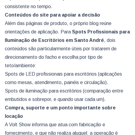
consistente no tempo.
Conteúdos do site para apoiar a decisão
Além das páginas de produto, o próprio blog reúne
orientações de aplicação. Para
Spots Profissionais para
Iluminação de Escritórios
em Santo André
, dois
conteúdos são particularmente úteis por tratarem de
direcionamento do facho e escolha por tipo de
teto/ambiente:
Spots de LED profissionais para escritórios (aplicações
como mesas, atendimento, painéis e circulação).
Spots de iluminação para escritórios (comparação entre
embutidos e sobrepor, e quando usar cada um).
Compra, suporte e um ponto importante sobre
locação
A Volt Show informa que atua com fabricação e
fornecimento, e que não realiza aluguel: a operação é