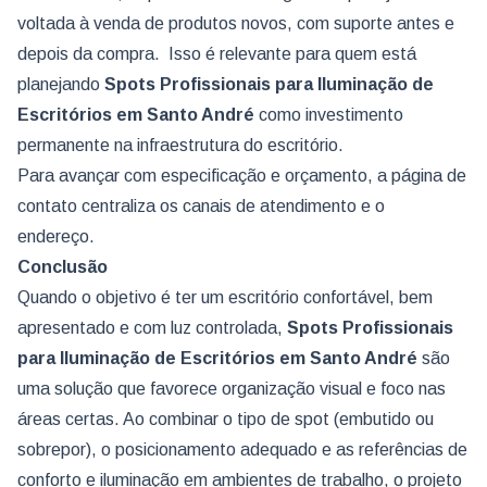
voltada à venda de produtos novos, com suporte antes e
depois da compra. Isso é relevante para quem está
planejando
Spots Profissionais para Iluminação de
Escritórios
em Santo André
como investimento
permanente na infraestrutura do escritório.
Para avançar com especificação e orçamento, a página de
contato centraliza os canais de atendimento e o
endereço.
Conclusão
Quando o objetivo é ter um escritório confortável, bem
apresentado e com luz controlada,
Spots Profissionais
para Iluminação de Escritórios
em Santo André
são
uma solução que favorece organização visual e foco nas
áreas certas. Ao combinar o tipo de spot (embutido ou
sobrepor), o posicionamento adequado e as referências de
conforto e iluminação em ambientes de trabalho, o projeto