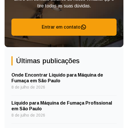
tire todas as suas dúvidas.
Entrar em contato
Últimas publicações
Onde Encontrar Líquido para Máquina de
Fumaça em São Paulo
8 de julho de 2026
Líquido para Máquina de Fumaça Profissional
em São Paulo
8 de julho de 2026