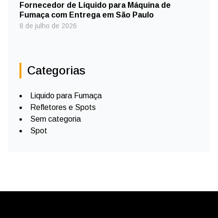
Fornecedor de Líquido para Máquina de
Fumaça com Entrega em São Paulo
8 de julho de 2026
Categorias
Liquido para Fumaça
Refletores e Spots
Sem categoria
Spot