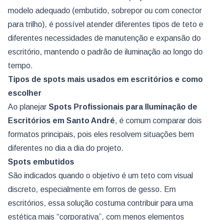
modelo adequado (embutido, sobrepor ou com conector
para trilho), é possível atender diferentes tipos de teto e
diferentes necessidades de manutenção e expansão do
escritório, mantendo o padrão de iluminação ao longo do
tempo.
Tipos de spots mais usados em escritórios e como
escolher
Ao planejar
Spots Profissionais para Iluminação de
Escritórios
em Santo André
, é comum comparar dois
formatos principais, pois eles resolvem situações bem
diferentes no dia a dia do projeto.
Spots embutidos
São indicados quando o objetivo é um teto com visual
discreto, especialmente em forros de gesso. Em
escritórios, essa solução costuma contribuir para uma
estética mais “corporativa”, com menos elementos