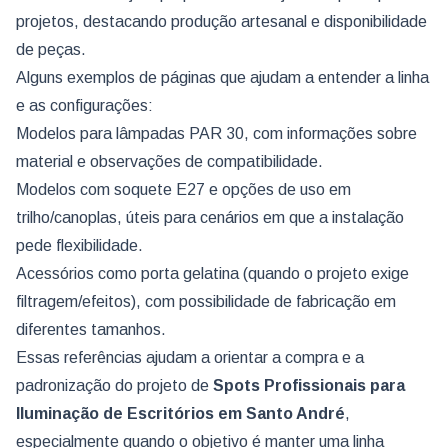
projetos, destacando produção artesanal e disponibilidade
de peças.
Alguns exemplos de páginas que ajudam a entender a linha
e as configurações:
Modelos para lâmpadas PAR 30, com informações sobre
material e observações de compatibilidade.
Modelos com soquete E27 e opções de uso em
trilho/canoplas, úteis para cenários em que a instalação
pede flexibilidade.
Acessórios como porta gelatina (quando o projeto exige
filtragem/efeitos), com possibilidade de fabricação em
diferentes tamanhos.
Essas referências ajudam a orientar a compra e a
padronização do projeto de
Spots Profissionais para
Iluminação de Escritórios
em Santo André
,
especialmente quando o objetivo é manter uma linha