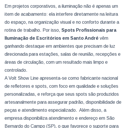
Em projetos corporativos, a iluminação não é apenas um
item de acabamento: ela interfere diretamente na leitura
do espaço, na organização visual e no conforto durante a
rotina de trabalho. Por isso,
Spots Profissionais para
Iluminação de Escritórios
em Santo André
vêm
ganhando destaque em ambientes que precisam de luz
direcionada para estações, salas de reunião, recepções e
áreas de circulação, com um resultado mais limpo e
controlado.
A Volt Show Line apresenta-se como fabricante nacional
de refletores e spots, com foco em qualidade e soluções
personalizadas, e reforça que seus spots são produzidos
artesanalmente para assegurar padrão, disponibilidade de
peças e atendimento especializado. Além disso, a
empresa disponibiliza atendimento e endereço em São
Bernardo do Campo (SP), o que favorece o suporte para