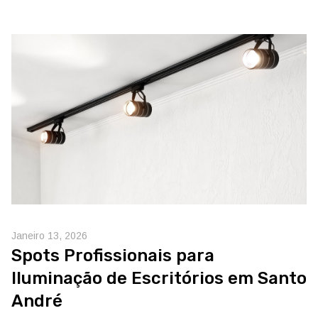
Janeiro 13, 2026
Spots Profissionais para
Iluminação de Escritórios em Santo
André