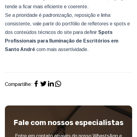
tende a ficar mais eficiente e coerente.
Se a prioridade é padronização, reposição e linha
consistente, vale partir do portfólio de refletores e spots e
dos conteúdos técnicos do site para definir
Spots
Profissionais para Iluminação de Escritórios
em
Santo André
com mais assertividade.
Compartilhe:
Fale com nossos especialistas
Entre em contato através do nosso WhastsApp e