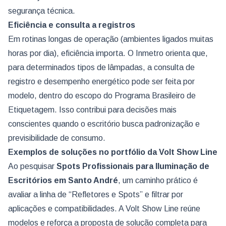
segurança técnica.
Eficiência e consulta a registros
Em rotinas longas de operação (ambientes ligados muitas
horas por dia), eficiência importa. O Inmetro orienta que,
para determinados tipos de lâmpadas, a consulta de
registro e desempenho energético pode ser feita por
modelo, dentro do escopo do Programa Brasileiro de
Etiquetagem. Isso contribui para decisões mais
conscientes quando o escritório busca padronização e
previsibilidade de consumo.
Exemplos de soluções no portfólio da Volt Show Line
Ao pesquisar
Spots Profissionais para Iluminação de
Escritórios
em Santo André
, um caminho prático é
avaliar a linha de “Refletores e Spots” e filtrar por
aplicações e compatibilidades. A Volt Show Line reúne
modelos e reforça a proposta de solução completa para