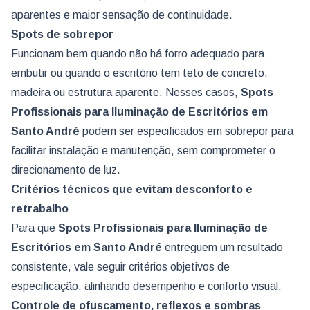
aparentes e maior sensação de continuidade.
Spots de sobrepor
Funcionam bem quando não há forro adequado para
embutir ou quando o escritório tem teto de concreto,
madeira ou estrutura aparente. Nesses casos,
Spots
Profissionais para Iluminação de Escritórios
em
Santo André
podem ser especificados em sobrepor para
facilitar instalação e manutenção, sem comprometer o
direcionamento de luz.
Critérios técnicos que evitam desconforto e
retrabalho
Para que
Spots Profissionais para Iluminação de
Escritórios
em Santo André
entreguem um resultado
consistente, vale seguir critérios objetivos de
especificação, alinhando desempenho e conforto visual.
Controle de ofuscamento, reflexos e sombras